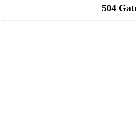
504 Gat