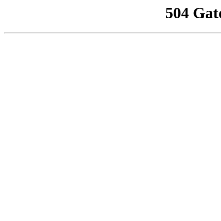
504 Gat